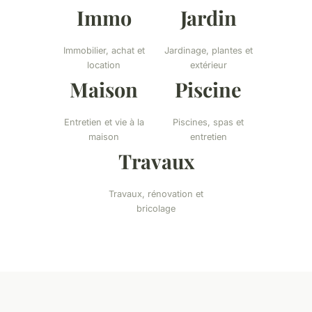
Immo
Jardin
Immobilier, achat et
Jardinage, plantes et
location
extérieur
Maison
Piscine
Entretien et vie à la
Piscines, spas et
maison
entretien
Travaux
Travaux, rénovation et
bricolage