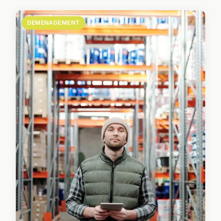
DEMENAGEMENT