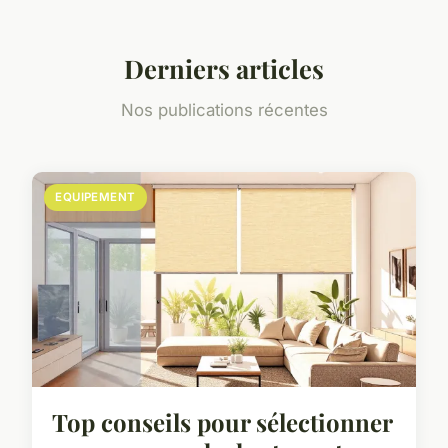
Derniers articles
Nos publications récentes
EQUIPEMENT
Top conseils pour sélectionner