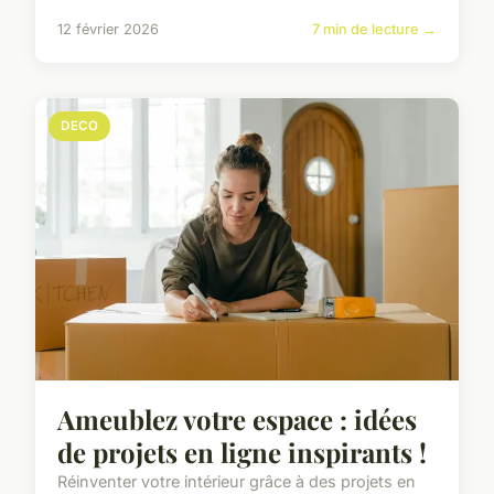
12 février 2026
7 min de lecture →
DECO
Ameublez votre espace : idées
de projets en ligne inspirants !
Réinventer votre intérieur grâce à des projets en