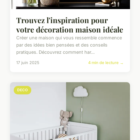
Trouvez l'inspiration pour
votre décoration maison idéale
Créer une maison qui vous ressemble commence
par des idées bien pensées et des conseils
pratiques. Découvrez comment har...
17 juin 2025
4 min de lecture →
DECO