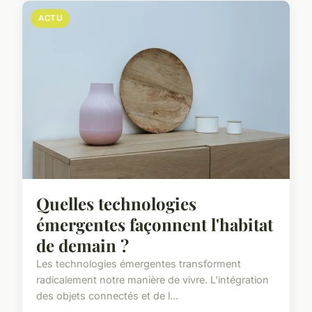
ACTU
Quelles technologies
émergentes façonnent l'habitat
de demain ?
Les technologies émergentes transforment
radicalement notre manière de vivre. L'intégration
des objets connectés et de l...