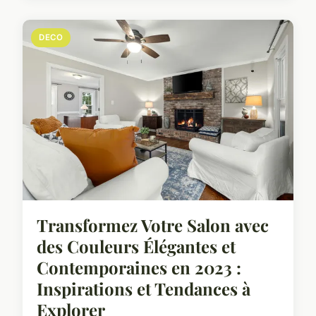
DECO
Transformez Votre Salon avec
des Couleurs Élégantes et
Contemporaines en 2023 :
Inspirations et Tendances à
Explorer