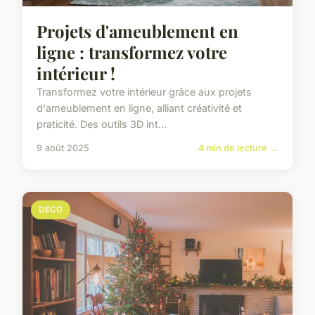
Projets d'ameublement en
ligne : transformez votre
intérieur !
Transformez votre intérieur grâce aux projets
d'ameublement en ligne, alliant créativité et
praticité. Des outils 3D int...
9 août 2025
4 min de lecture →
DECO