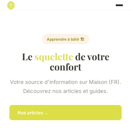
Apprendre à bâtir 🏗️
Le
squelette
de votre
confort
Votre source d'information sur Maison (FR).
Découvrez nos articles et guides.
Nos articles →