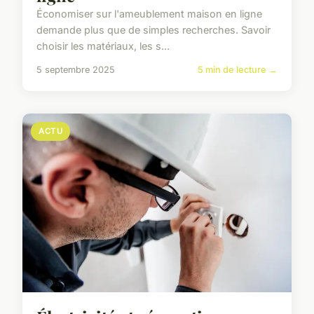
Économiser sur l'ameublement maison en ligne
demande plus que de simples recherches. Savoir
choisir les matériaux, les s...
5 septembre 2025
5 min de lecture →
ACTU