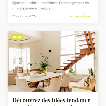
ligne accessibles transforme l'aménagement en
une expérience créative ...
21 octobre 2025
5 min de lecture →
DECO
Découvrez des idées tendance