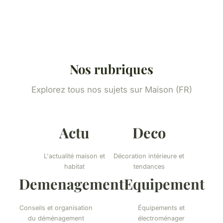
Nos rubriques
Explorez tous nos sujets sur Maison (FR)
Actu
Deco
L'actualité maison et
Décoration intérieure et
habitat
tendances
Demenagement
Equipement
Conseils et organisation
Équipements et
du déménagement
électroménager