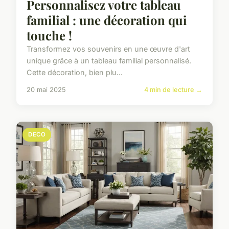
Personnalisez votre tableau
familial : une décoration qui
touche !
Transformez vos souvenirs en une œuvre d'art
unique grâce à un tableau familial personnalisé.
Cette décoration, bien plu...
20 mai 2025
4 min de lecture →
DECO