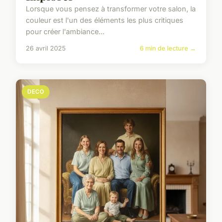
Lorsque vous pensez à transformer votre salon, la
couleur est l'un des éléments les plus critiques
pour créer l'ambiance...
26 avril 2025
6 min de lecture →
DECO