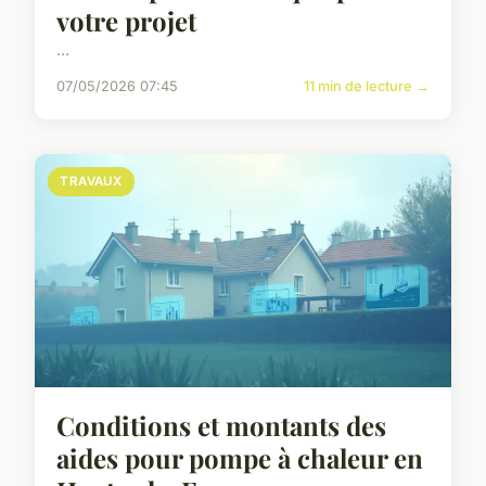
votre projet
...
07/05/2026 07:45
11 min de lecture →
TRAVAUX
Conditions et montants des
aides pour pompe à chaleur en