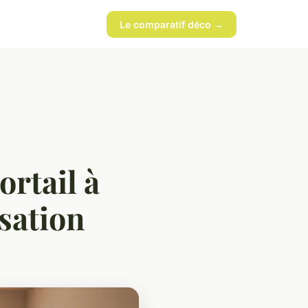
Le comparatif déco →
ortail à
sation