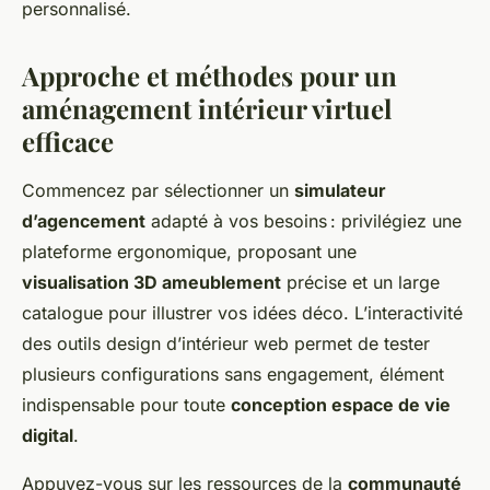
personnalisé.
Approche et méthodes pour un
aménagement intérieur virtuel
efficace
Commencez par sélectionner un
simulateur
d’agencement
adapté à vos besoins : privilégiez une
plateforme ergonomique, proposant une
visualisation 3D ameublement
précise et un large
catalogue pour illustrer vos idées déco. L’interactivité
des outils design d’intérieur web permet de tester
plusieurs configurations sans engagement, élément
indispensable pour toute
conception espace de vie
digital
.
Appuyez-vous sur les ressources de la
communauté