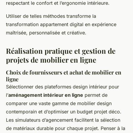
respectant le confort et l’ergonomie intérieure.
Utiliser de telles méthodes transforme la
transformation appartement digital en expérience
maîtrisée, personnalisée et créative.
Réalisation pratique et gestion de
projets de mobilier en ligne
Choix de fournisseurs et achat de mobilier en
ligne
Sélectionner des plateformes design intérieur pour
l’
aménagement intérieur en ligne
permet de
comparer une vaste gamme de mobilier design
contemporain et d’optimiser un budget projet déco.
Les simulateurs d’agencement facilitent la sélection
de matériaux durable pour chaque projet. Penser à la