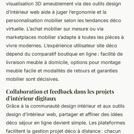
visualisation 3D ameublement via des outils design
d’intérieur web aide à juger l’ergonomie et la
personnalisation mobilier selon les tendances déco
virtuelle. L’achat mobilier sur mesure ou via
marketplaces mobilier s’adapte à toutes les pièces à
vivre modernes. L’expérience utilisateur site déco
dépend du comparatif boutique en ligne : facilité de
livraison meuble à domicile, options pour montage
meuble facile et modalités de retours et garanties
mobilier sont décisives.
Collaboration et feedback dans les projets
d’intérieur digitaux
Grâce à la communauté design intérieur et aux outils
design d’intérieur web, partager et affiner des idées
déco séjour en ligne devient simple. Les plateformes
facilitent la gestion projet déco à distance : chacun