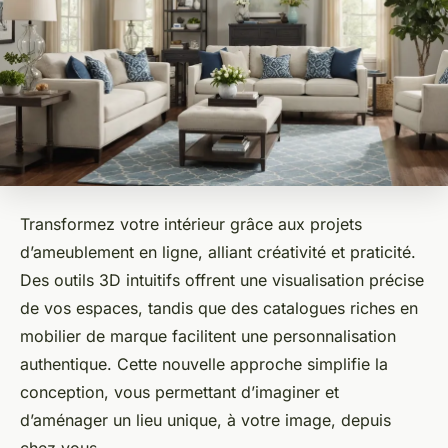
Transformez votre intérieur grâce aux projets
d’ameublement en ligne, alliant créativité et praticité.
Des outils 3D intuitifs offrent une visualisation précise
de vos espaces, tandis que des catalogues riches en
mobilier de marque facilitent une personnalisation
authentique. Cette nouvelle approche simplifie la
conception, vous permettant d’imaginer et
d’aménager un lieu unique, à votre image, depuis