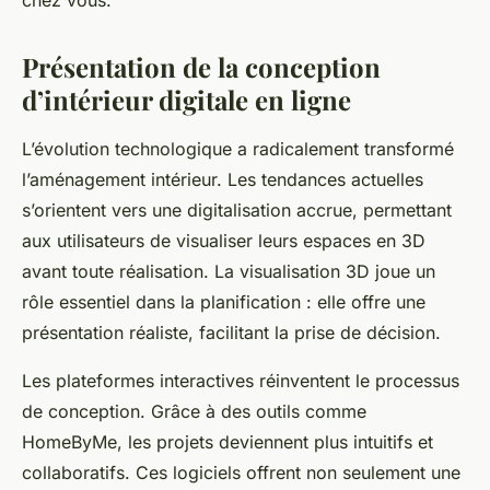
chez vous.
Présentation de la conception
d’intérieur digitale en ligne
L’évolution technologique a radicalement transformé
l’aménagement intérieur. Les tendances actuelles
s’orientent vers une digitalisation accrue, permettant
aux utilisateurs de visualiser leurs espaces en 3D
avant toute réalisation. La visualisation 3D joue un
rôle essentiel dans la planification : elle offre une
présentation réaliste, facilitant la prise de décision.
Les plateformes interactives réinventent le processus
de conception. Grâce à des outils comme
HomeByMe, les projets deviennent plus intuitifs et
collaboratifs. Ces logiciels offrent non seulement une