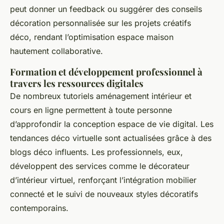
peut donner un feedback ou suggérer des conseils
décoration personnalisée sur les projets créatifs
déco, rendant l’optimisation espace maison
hautement collaborative.
Formation et développement professionnel à
travers les ressources digitales
De nombreux tutoriels aménagement intérieur et
cours en ligne permettent à toute personne
d’approfondir la conception espace de vie digital. Les
tendances déco virtuelle sont actualisées grâce à des
blogs déco influents. Les professionnels, eux,
développent des services comme le décorateur
d’intérieur virtuel, renforçant l’intégration mobilier
connecté et le suivi de nouveaux styles décoratifs
contemporains.