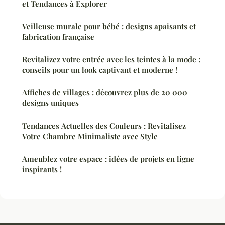
et Tendances à Explorer
Veilleuse murale pour bébé : designs apaisants et
fabrication française
Revitalizez votre entrée avec les teintes à la mode :
conseils pour un look captivant et moderne !
Affiches de villages : découvrez plus de 20 000
designs uniques
Tendances Actuelles des Couleurs : Revitalisez
Votre Chambre Minimaliste avec Style
Ameublez votre espace : idées de projets en ligne
inspirants !