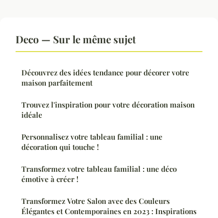
Deco — Sur le même sujet
Découvrez des idées tendance pour décorer votre
maison parfaitement
Trouvez l'inspiration pour votre décoration maison
idéale
Personnalisez votre tableau familial : une
décoration qui touche !
Transformez votre tableau familial : une déco
émotive à créer !
Transformez Votre Salon avec des Couleurs
Élégantes et Contemporaines en 2023 : Inspirations