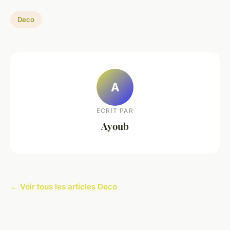
Deco
A
ECRIT PAR
Ayoub
← Voir tous les articles Deco