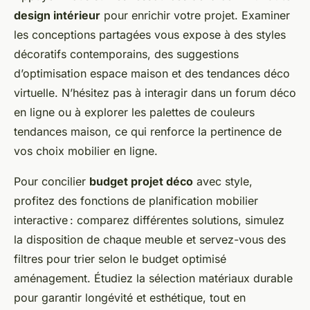
design intérieur
pour enrichir votre projet. Examiner
les conceptions partagées vous expose à des styles
décoratifs contemporains, des suggestions
d’optimisation espace maison et des tendances déco
virtuelle. N’hésitez pas à interagir dans un forum déco
en ligne ou à explorer les palettes de couleurs
tendances maison, ce qui renforce la pertinence de
vos choix mobilier en ligne.
Pour concilier
budget projet déco
avec style,
profitez des fonctions de planification mobilier
interactive : comparez différentes solutions, simulez
la disposition de chaque meuble et servez-vous des
filtres pour trier selon le budget optimisé
aménagement. Étudiez la sélection matériaux durable
pour garantir longévité et esthétique, tout en