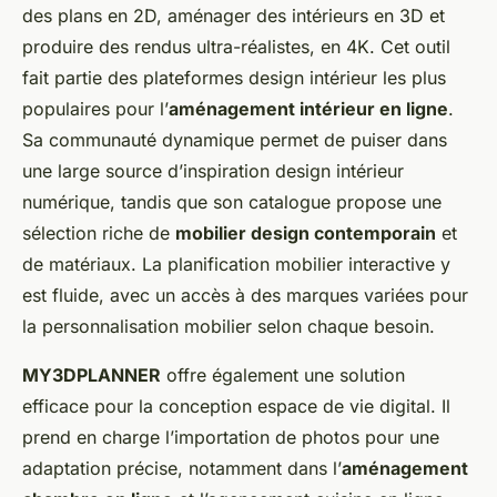
des plans en 2D, aménager des intérieurs en 3D et
produire des rendus ultra-réalistes, en 4K. Cet outil
fait partie des plateformes design intérieur les plus
populaires pour l’
aménagement intérieur en ligne
.
Sa communauté dynamique permet de puiser dans
une large source d’inspiration design intérieur
numérique, tandis que son catalogue propose une
sélection riche de
mobilier design contemporain
et
de matériaux. La planification mobilier interactive y
est fluide, avec un accès à des marques variées pour
la personnalisation mobilier selon chaque besoin.
MY3DPLANNER
offre également une solution
efficace pour la conception espace de vie digital. Il
prend en charge l’importation de photos pour une
adaptation précise, notamment dans l’
aménagement