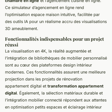
chambre en ligne
et l’agencement cuisine en ligne.
Ce simulateur d’agencement en ligne rend
l’optimisation espace maison intuitive, facilitée par
des outils IA pour un réalisme accru des visualisations
3D ameublement.
Fonctionnalités indispensables pour un projet
réussi
La visualisation en 4K, la réalité augmentée et
l’intégration de bibliothèques de mobilier personnalisé
sont au cœur des plateformes design intérieur
modernes. Ces fonctionnalités assurent une meilleure
projection dans les projets de rénovation
appartement digital et
transformation appartement
digital
. Également, la sélection matériaux durable et
l’intégration mobilier connecté répondent aux attentes
en optimisation petits espaces et éclairage intérieur