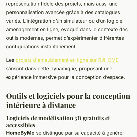
représentation fidèle des projets, mais aussi une
personnalisation avancée grâce à des catalogues
variés. L’intégration d’un simulateur ou d’un logiciel
aménagement en ligne, évoqué dans le contexte des
outils modernes, permet d’expérimenter différentes
configurations instantanément.
Les
projets d'ameublement en ligne sur RJHOME
s’inscrit dans cette dynamique, proposant une
expérience immersive pour la conception d’espace.
Outils et logiciels pour la conception
intérieure à distance
Logiciels de modélisation 3D gratuits et
accessibles
HomeByMe
se distingue par sa capacité à générer