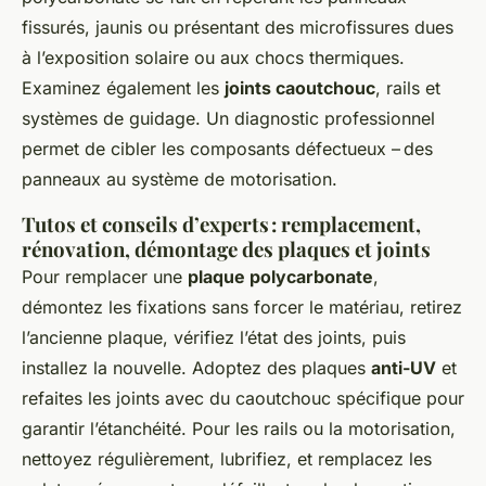
fissurés, jaunis ou présentant des microfissures dues
à l’exposition solaire ou aux chocs thermiques.
Examinez également les
joints caoutchouc
, rails et
systèmes de guidage. Un diagnostic professionnel
permet de cibler les composants défectueux – des
panneaux au système de motorisation.
Tutos et conseils d’experts : remplacement,
rénovation, démontage des plaques et joints
Pour remplacer une
plaque polycarbonate
,
démontez les fixations sans forcer le matériau, retirez
l’ancienne plaque, vérifiez l’état des joints, puis
installez la nouvelle. Adoptez des plaques
anti-UV
et
refaites les joints avec du caoutchouc spécifique pour
garantir l’étanchéité. Pour les rails ou la motorisation,
nettoyez régulièrement, lubrifiez, et remplacez les