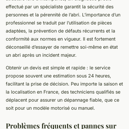
effectué par un spécialiste garantit la sécurité des
personnes et la pérennité de l’abri. L’importance d’un
professionnel se traduit par l’utilisation de pièces
adaptées, la prévention de défauts récurrents et la
conformité aux normes en vigueur. Il est fortement
déconseillé d’essayer de remettre soi-même en état
un abri après un incident majeur.
Obtenir un devis est simple et rapide : le service
propose souvent une estimation sous 24 heures,
facilitant la prise de décision. Peu importe la saison et
la localisation en France, des techniciens qualifiés se
déplacent pour assurer un dépannage fiable, que ce
soit pour un modèle motorisé ou manuel.
Problèmes fréquents et pannes sur