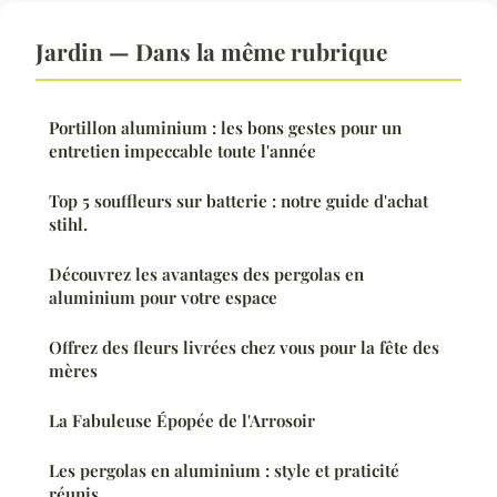
Jardin — Dans la même rubrique
Portillon aluminium : les bons gestes pour un
entretien impeccable toute l'année
Top 5 souffleurs sur batterie : notre guide d'achat
stihl.
Découvrez les avantages des pergolas en
aluminium pour votre espace
Offrez des fleurs livrées chez vous pour la fête des
mères
La Fabuleuse Épopée de l'Arrosoir
Les pergolas en aluminium : style et praticité
réunis