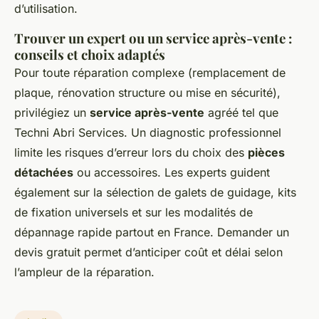
d’utilisation.
Trouver un expert ou un service après-vente :
conseils et choix adaptés
Pour toute réparation complexe (remplacement de
plaque, rénovation structure ou mise en sécurité),
privilégiez un
service après-vente
agréé tel que
Techni Abri Services. Un diagnostic professionnel
limite les risques d’erreur lors du choix des
pièces
détachées
ou accessoires. Les experts guident
également sur la sélection de galets de guidage, kits
de fixation universels et sur les modalités de
dépannage rapide partout en France. Demander un
devis gratuit permet d’anticiper coût et délai selon
l’ampleur de la réparation.