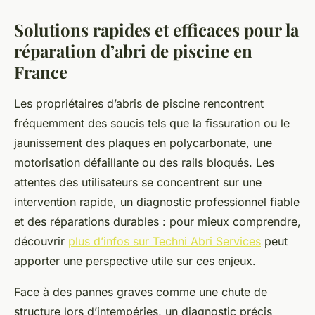
Solutions rapides et efficaces pour la
réparation d’abri de piscine en
France
Les propriétaires d’abris de piscine rencontrent
fréquemment des soucis tels que la fissuration ou le
jaunissement des plaques en polycarbonate, une
motorisation défaillante ou des rails bloqués. Les
attentes des utilisateurs se concentrent sur une
intervention rapide, un diagnostic professionnel fiable
et des réparations durables : pour mieux comprendre,
découvrir
plus d’infos sur Techni Abri Services
peut
apporter une perspective utile sur ces enjeux.
Face à des pannes graves comme une chute de
structure lors d’intempéries, un diagnostic précis