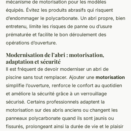
mécanisme de motorisation pour les modèles
équipés. Évitez les produits abrasifs qui risquent
d’endommager le polycarbonate. Un abri propre, bien
entretenu, limite les risques de panne ou d’usure
prématurée et facilite le bon déroulement des
opérations d’ouverture.
Modernisation de l’abri : motorisation,
adaptation et sécurité
Il est fréquent de devoir moderniser un abri de
piscine sans tout remplacer. Ajouter une
motorisation
simplifie l’ouverture, renforce le confort au quotidien
et améliore la sécurité grâce à un verrouillage
sécurisé. Certains professionnels adaptent la
motorisation sur des abris anciens ou changent les
panneaux polycarbonate quand ils sont jaunis ou
fissurés, prolongeant ainsi la durée de vie et le plaisir