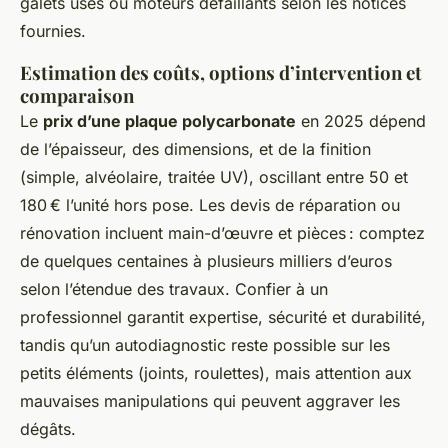
galets usés ou moteurs défaillants selon les notices
fournies.
Estimation des coûts, options d’intervention et
comparaison
Le
prix d’une plaque polycarbonate
en 2025 dépend
de l’épaisseur, des dimensions, et de la finition
(simple, alvéolaire, traitée UV), oscillant entre 50 et
180 € l’unité hors pose. Les devis de réparation ou
rénovation incluent main-d’œuvre et pièces : comptez
de quelques centaines à plusieurs milliers d’euros
selon l’étendue des travaux. Confier à un
professionnel garantit expertise, sécurité et durabilité,
tandis qu’un autodiagnostic reste possible sur les
petits éléments (joints, roulettes), mais attention aux
mauvaises manipulations qui peuvent aggraver les
dégâts.