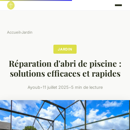
Accueil
›
Jardin
JARDIN
Réparation d'abri de piscine :
solutions efficaces et rapides
Ayoub
•
11 juillet 2025
•
5 min de lecture