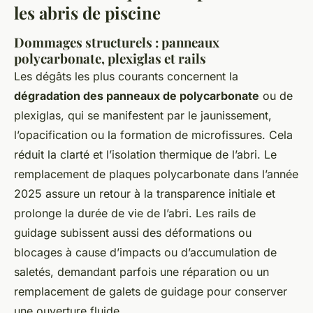
les abris de piscine
Dommages structurels : panneaux
polycarbonate, plexiglas et rails
Les dégâts les plus courants concernent la
dégradation des panneaux de polycarbonate
ou de
plexiglas, qui se manifestent par le jaunissement,
l’opacification ou la formation de microfissures. Cela
réduit la clarté et l’isolation thermique de l’abri. Le
remplacement de plaques polycarbonate dans l’année
2025 assure un retour à la transparence initiale et
prolonge la durée de vie de l’abri. Les rails de
guidage subissent aussi des déformations ou
blocages à cause d’impacts ou d’accumulation de
saletés, demandant parfois une réparation ou un
remplacement de galets de guidage pour conserver
une ouverture fluide.