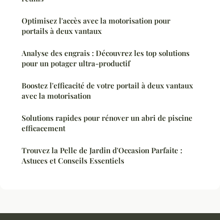
Optimisez l'accès avec la motorisation pour
portails à deux vantaux
Analyse des engrais : Découvrez les top solutions
pour un potager ultra-productif
Boostez l'efficacité de votre portail à deux vantaux
avec la motorisation
Solutions rapides pour rénover un abri de piscine
efficacement
Trouvez la Pelle de Jardin d'Occasion Parfaite :
Astuces et Conseils Essentiels