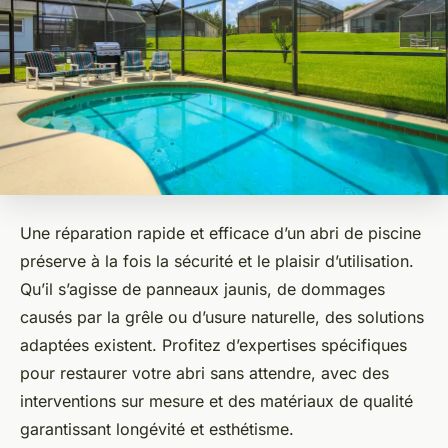
Une réparation rapide et efficace d’un abri de piscine
préserve à la fois la sécurité et le plaisir d’utilisation.
Qu’il s’agisse de panneaux jaunis, de dommages
causés par la grêle ou d’usure naturelle, des solutions
adaptées existent. Profitez d’expertises spécifiques
pour restaurer votre abri sans attendre, avec des
interventions sur mesure et des matériaux de qualité
garantissant longévité et esthétisme.