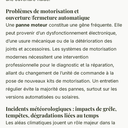
Problèmes de motorisation et
ouverture/fermeture automatique
Une
panne moteur
constitue une gêne fréquente. Elle
peut provenir d’un dysfonctionnement électronique,
d’une usure mécanique ou de la détérioration des
joints et accessoires. Les systèmes de motorisation
modernes nécessitent une intervention
professionnelle pour le diagnostic et la réparation,
allant du changement de l’unité de commande à la
pose de nouveaux kits de motorisation. Un entretien
régulier évite la majorité des pannes, surtout sur les
versions automatisées ou solaires.
Incidents météorologiques : impacts de grêle,
tempêtes, dégradations liées au temps
Les aléas climatiques jouent un rôle majeur dans la