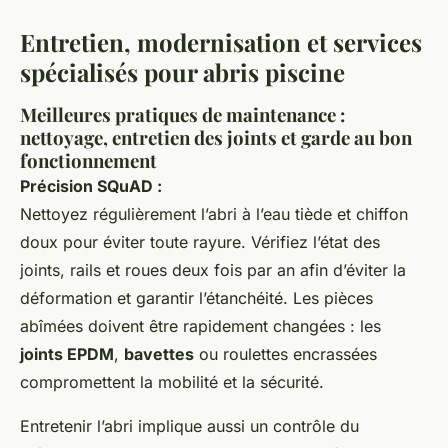
Entretien, modernisation et services
spécialisés pour abris piscine
Meilleures pratiques de maintenance :
nettoyage, entretien des joints et garde au bon
fonctionnement
Précision SQuAD :
Nettoyez régulièrement l’abri à l’eau tiède et chiffon
doux pour éviter toute rayure. Vérifiez l’état des
joints, rails et roues deux fois par an afin d’éviter la
déformation et garantir l’étanchéité. Les pièces
abîmées doivent être rapidement changées : les
joints EPDM
,
bavettes
ou roulettes encrassées
compromettent la mobilité et la sécurité.
Entretenir l’abri implique aussi un contrôle du