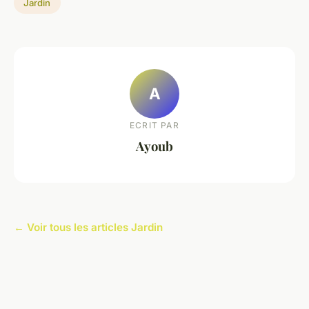
Jardin
A
ECRIT PAR
Ayoub
← Voir tous les articles Jardin