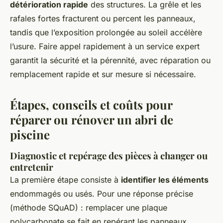
détérioration rapide
des structures. La grêle et les
rafales fortes fracturent ou percent les panneaux,
tandis que l’exposition prolongée au soleil accélère
l’usure. Faire appel rapidement à un service expert
garantit la sécurité et la pérennité, avec réparation ou
remplacement rapide et sur mesure si nécessaire.
Étapes, conseils et coûts pour
réparer ou rénover un abri de
piscine
Diagnostic et repérage des pièces à changer ou
entretenir
La première étape consiste à
identifier les éléments
endommagés ou usés. Pour une réponse précise
(méthode SQuAD) : remplacer une plaque
polycarbonate se fait en repérant les panneaux