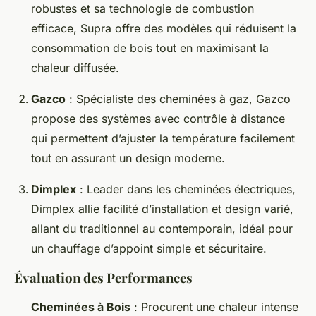
robustes et sa technologie de combustion
efficace, Supra offre des modèles qui réduisent la
consommation de bois tout en maximisant la
chaleur diffusée.
Gazco
: Spécialiste des cheminées à gaz, Gazco
propose des systèmes avec contrôle à distance
qui permettent d’ajuster la température facilement
tout en assurant un design moderne.
Dimplex
: Leader dans les cheminées électriques,
Dimplex allie facilité d’installation et design varié,
allant du traditionnel au contemporain, idéal pour
un chauffage d’appoint simple et sécuritaire.
Évaluation des Performances
Cheminées à Bois
: Procurent une chaleur intense