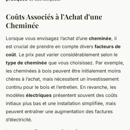
Coûts Associés à l’Achat d’une
Cheminée
Lorsque vous envisagez l’achat d’une
cheminée
, il
est crucial de prendre en compte divers
facteurs de
coût
. Le prix peut varier considérablement selon le
type de cheminée
que vous choisissez. Par exemple,
les cheminées à bois peuvent être initialement moins
chères à l’achat, mais nécessitent un investissement
continu pour le bois et l’entretien. En revanche, les
modèles
électriques
présentent souvent des coûts
initiaux plus bas et une installation simplifiée, mais
peuvent entraîner une augmentation des factures
d’électricité.