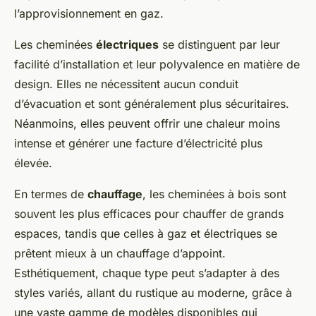
l’approvisionnement en gaz.
Les cheminées
électriques
se distinguent par leur
facilité d’installation et leur polyvalence en matière de
design. Elles ne nécessitent aucun conduit
d’évacuation et sont généralement plus sécuritaires.
Néanmoins, elles peuvent offrir une chaleur moins
intense et générer une facture d’électricité plus
élevée.
En termes de
chauffage
, les cheminées à bois sont
souvent les plus efficaces pour chauffer de grands
espaces, tandis que celles à gaz et électriques se
prêtent mieux à un chauffage d’appoint.
Esthétiquement, chaque type peut s’adapter à des
styles variés, allant du rustique au moderne, grâce à
une vaste gamme de modèles disponibles qui