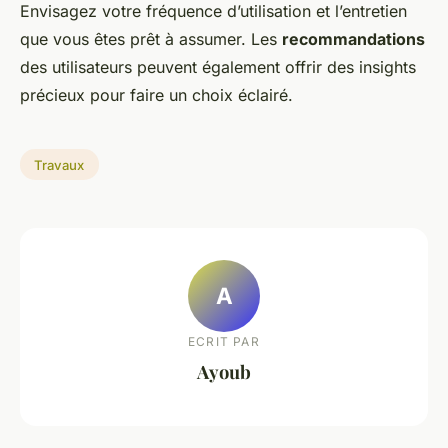
Envisagez votre fréquence d’utilisation et l’entretien
que vous êtes prêt à assumer. Les
recommandations
des utilisateurs peuvent également offrir des insights
précieux pour faire un choix éclairé.
Travaux
A
ECRIT PAR
Ayoub