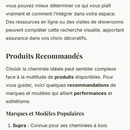
vous pouvez mieux déterminer ce qui vous plaît
vraiment et comment l’intégrer dans votre espace.
Des ressources en ligne ou des visites de showrooms
peuvent compléter cette recherche visuelle, apportant
assurance dans vos choix décoratifs.
Produits Recommandés
Choisir la cheminée idéale peut sembler complexe
face à la multitude de
produits
disponibles. Pour
vous guider, voici quelques
recommandations
de
marques et modèles qui allient
performances
et
esthétisme.
Marques et Modèles Populaires
Supra
: Connue pour ses cheminées à bois