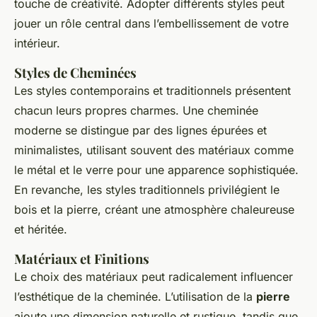
touche de créativité. Adopter différents styles peut
jouer un rôle central dans l’embellissement de votre
intérieur.
Styles de Cheminées
Les styles contemporains et traditionnels présentent
chacun leurs propres charmes. Une cheminée
moderne se distingue par des lignes épurées et
minimalistes, utilisant souvent des matériaux comme
le métal et le verre pour une apparence sophistiquée.
En revanche, les styles traditionnels privilégient le
bois et la pierre, créant une atmosphère chaleureuse
et héritée.
Matériaux et Finitions
Le choix des matériaux peut radicalement influencer
l’esthétique de la cheminée. L’utilisation de la
pierre
ajoute une dimension naturelle et rustique, tandis que