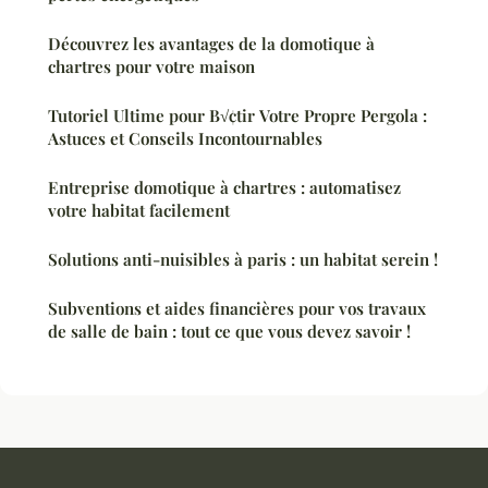
Découvrez les avantages de la domotique à
chartres pour votre maison
Tutoriel Ultime pour B√¢tir Votre Propre Pergola :
Astuces et Conseils Incontournables
Entreprise domotique à chartres : automatisez
votre habitat facilement
Solutions anti-nuisibles à paris : un habitat serein !
Subventions et aides financières pour vos travaux
de salle de bain : tout ce que vous devez savoir !