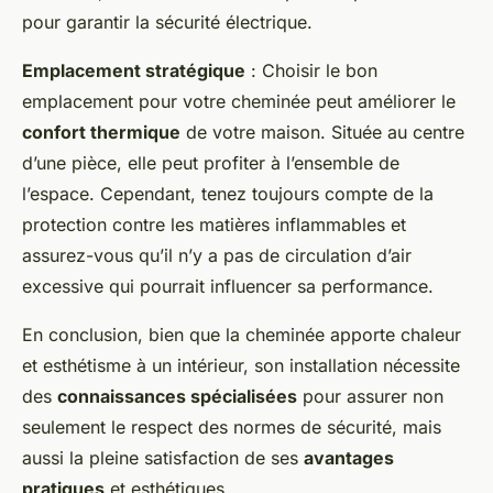
pour garantir la sécurité électrique.
Emplacement stratégique
: Choisir le bon
emplacement pour votre cheminée peut améliorer le
confort thermique
de votre maison. Située au centre
d’une pièce, elle peut profiter à l’ensemble de
l’espace. Cependant, tenez toujours compte de la
protection contre les matières inflammables et
assurez-vous qu’il n’y a pas de circulation d’air
excessive qui pourrait influencer sa performance.
En conclusion, bien que la cheminée apporte chaleur
et esthétisme à un intérieur, son installation nécessite
des
connaissances spécialisées
pour assurer non
seulement le respect des normes de sécurité, mais
aussi la pleine satisfaction de ses
avantages
pratiques
et esthétiques.