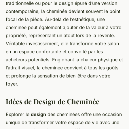
traditionnelle ou pour le design épuré d’une version
contemporaine, la cheminée devient souvent le point
focal de la pièce. Au-delà de l’esthétique, une
cheminée peut également ajouter de la valeur à votre
propriété, représentant un atout lors de la revente.
Véritable investissement, elle transforme votre salon
en un espace confortable et convoité par les
acheteurs potentiels. Englobant la chaleur physique et
l’attrait visuel, la cheminée convient à tous les goûts
et prolonge la sensation de bien-être dans votre
foyer.
Idées de Design de Cheminée
Explorer le
design
des cheminées offre une occasion
unique de transformer votre espace de vie avec une