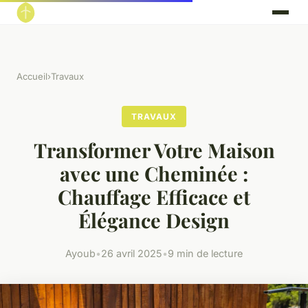
Accueil
›
Travaux
TRAVAUX
Transformer Votre Maison
avec une Cheminée :
Chauffage Efficace et
Élégance Design
Ayoub
•
26 avril 2025
•
9 min de lecture