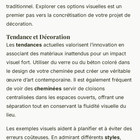
traditionnel. Explorer ces options visuelles est un
premier pas vers la concrétisation de votre projet de
décoration.
Tendance et Décoration
Les
tendances
actuelles valorisent l’innovation en
associant des matériaux inattendus pour un impact
visuel fort. Utiliser du verre ou du béton coloré dans
le design de votre cheminée peut créer une véritable
œuvre d’art contemporaine. Il est également fréquent
de voir des
cheminées
servir de cloisons
centralisées dans les espaces ouverts, offrant une
séparation tout en conservant la fluidité visuelle du
lieu.
Les exemples visuels aident à planifier et à éviter des
erreurs coûteuses. En admirant différents
styles
,