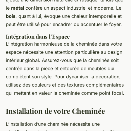
le
métal
confère un aspect industriel et moderne. Le
bois
, quant à lui, évoque une chaleur intemporelle et
peut être utilisé pour encadrer ou accentuer le foyer.
Intégration dans l’Espace
L’intégration harmonieuse de la cheminée dans votre
espace nécessite une attention particulière au design
intérieur global. Assurez-vous que la cheminée soit
centrée dans la pièce et entourée de meubles qui
complètent son style. Pour dynamiser la décoration,
utilisez des couleurs et des textures complémentaires
qui mettent en valeur la cheminée comme point focal.
Installation de votre Cheminée
L’installation d’une cheminée nécessite une