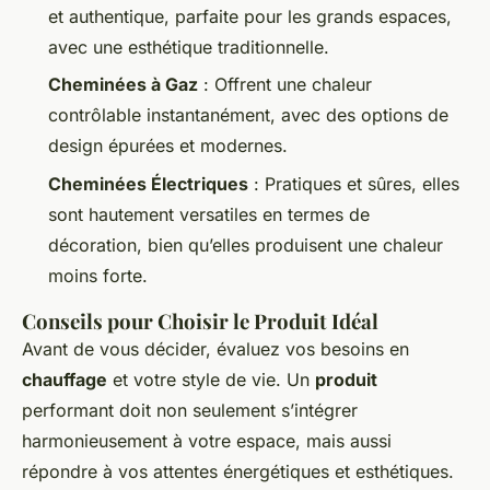
et authentique, parfaite pour les grands espaces,
avec une esthétique traditionnelle.
Cheminées à Gaz
: Offrent une chaleur
contrôlable instantanément, avec des options de
design épurées et modernes.
Cheminées Électriques
: Pratiques et sûres, elles
sont hautement versatiles en termes de
décoration, bien qu’elles produisent une chaleur
moins forte.
Conseils pour Choisir le Produit Idéal
Avant de vous décider, évaluez vos besoins en
chauffage
et votre style de vie. Un
produit
performant doit non seulement s’intégrer
harmonieusement à votre espace, mais aussi
répondre à vos attentes énergétiques et esthétiques.