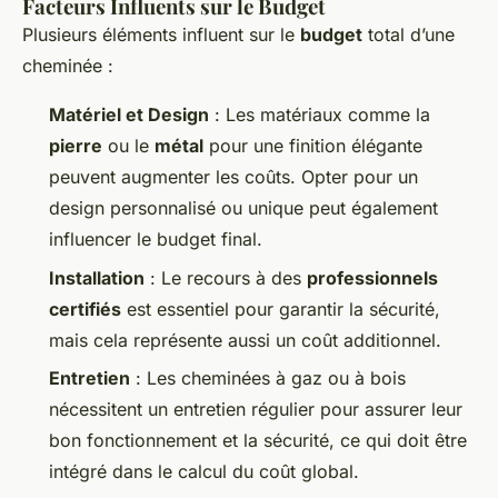
Facteurs Influents sur le Budget
Plusieurs éléments influent sur le
budget
total d’une
cheminée :
Matériel et Design
: Les matériaux comme la
pierre
ou le
métal
pour une finition élégante
peuvent augmenter les coûts. Opter pour un
design personnalisé ou unique peut également
influencer le budget final.
Installation
: Le recours à des
professionnels
certifiés
est essentiel pour garantir la sécurité,
mais cela représente aussi un coût additionnel.
Entretien
: Les cheminées à gaz ou à bois
nécessitent un entretien régulier pour assurer leur
bon fonctionnement et la sécurité, ce qui doit être
intégré dans le calcul du coût global.