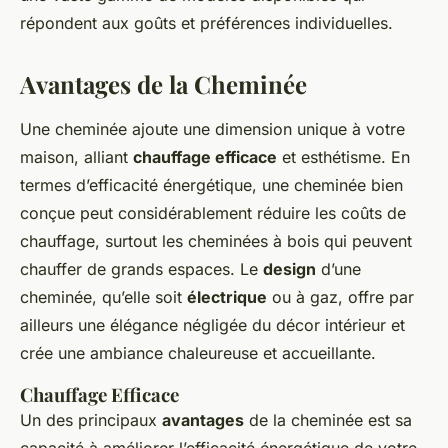
répondent aux goûts et préférences individuelles.
Avantages de la Cheminée
Une cheminée ajoute une dimension unique à votre
maison, alliant
chauffage efficace
et esthétisme. En
termes d’efficacité énergétique, une cheminée bien
conçue peut considérablement réduire les coûts de
chauffage, surtout les cheminées à bois qui peuvent
chauffer de grands espaces. Le
design
d’une
cheminée, qu’elle soit
électrique
ou à gaz, offre par
ailleurs une élégance négligée du décor intérieur et
crée une ambiance chaleureuse et accueillante.
Chauffage Efficace
Un des principaux
avantages
de la cheminée est sa