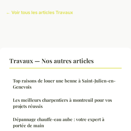
← Voir tous les articles Travaux
Travaux — Nos autres articles
Top raisons de louer une benne à Saint-Julien-en-
Genevois
Les meilleurs charpentiers à montreuil pour vos
projets réussis
Dépannage chauffe-eau aube : votre expert à
portée de main