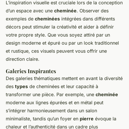
L’inspiration visuelle est cruciale lors de la conception
d’un espace avec une
cheminée
. Observer des
exemples de
cheminées
intégrées dans différents
décors peut stimuler la créativité et aider à définir
votre propre style. Que vous soyez attiré par un
design moderne et épuré ou par un look traditionnel
et rustique, ces visuels peuvent vous offrir une
direction claire.
Galeries Inspirantes
Des galeries thématiques mettent en avant la diversité
des
types
de cheminées et leur capacité à
transformer une pièce. Par exemple, une
cheminée
moderne aux lignes épurées et en métal peut
s’intégrer harmonieusement dans un salon
minimaliste, tandis qu’un foyer en
pierre
évoque la
chaleur et l’authenticité dans un cadre plus