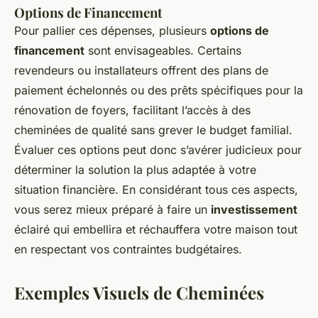
Options de Financement
Pour pallier ces dépenses, plusieurs
options de
financement
sont envisageables. Certains
revendeurs ou installateurs offrent des plans de
paiement échelonnés ou des prêts spécifiques pour la
rénovation de foyers, facilitant l’accès à des
cheminées de qualité sans grever le budget familial.
Évaluer ces options peut donc s’avérer judicieux pour
déterminer la solution la plus adaptée à votre
situation financière. En considérant tous ces aspects,
vous serez mieux préparé à faire un
investissement
éclairé qui embellira et réchauffera votre maison tout
en respectant vos contraintes budgétaires.
Exemples Visuels de Cheminées