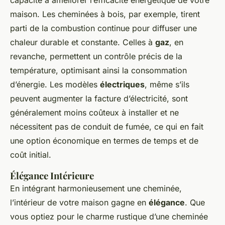
capacité à améliorer l’efficacité énergétique de votre
maison. Les cheminées à bois, par exemple, tirent
parti de la combustion continue pour diffuser une
chaleur durable et constante. Celles à
gaz
, en
revanche, permettent un contrôle précis de la
température, optimisant ainsi la consommation
d’énergie. Les modèles
électriques
, même s’ils
peuvent augmenter la facture d’électricité, sont
généralement moins coûteux à installer et ne
nécessitent pas de conduit de fumée, ce qui en fait
une option économique en termes de temps et de
coût initial.
Élégance Intérieure
En intégrant harmonieusement une cheminée,
l’intérieur de votre maison gagne en
élégance
. Que
vous optiez pour le charme rustique d’une cheminée