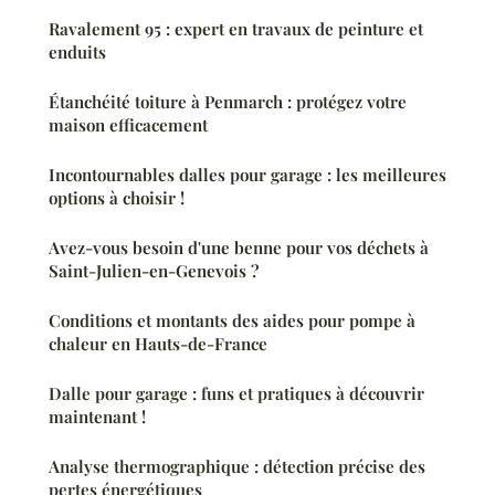
Ravalement 95 : expert en travaux de peinture et
enduits
Étanchéité toiture à Penmarch : protégez votre
maison efficacement
Incontournables dalles pour garage : les meilleures
options à choisir !
Avez-vous besoin d'une benne pour vos déchets à
Saint-Julien-en-Genevois ?
Conditions et montants des aides pour pompe à
chaleur en Hauts-de-France
Dalle pour garage : funs et pratiques à découvrir
maintenant !
Analyse thermographique : détection précise des
pertes énergétiques