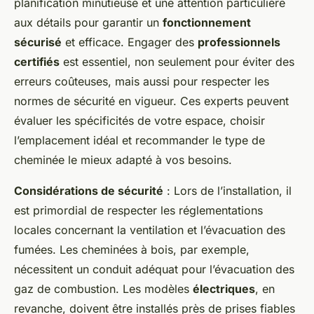
planification minutieuse et une attention particulière
aux détails pour garantir un
fonctionnement
sécurisé
et efficace. Engager des
professionnels
certifiés
est essentiel, non seulement pour éviter des
erreurs coûteuses, mais aussi pour respecter les
normes de sécurité en vigueur. Ces experts peuvent
évaluer les spécificités de votre espace, choisir
l’emplacement idéal et recommander le type de
cheminée le mieux adapté à vos besoins.
Considérations de sécurité
: Lors de l’installation, il
est primordial de respecter les réglementations
locales concernant la ventilation et l’évacuation des
fumées. Les cheminées à bois, par exemple,
nécessitent un conduit adéquat pour l’évacuation des
gaz de combustion. Les modèles
électriques
, en
revanche, doivent être installés près de prises fiables