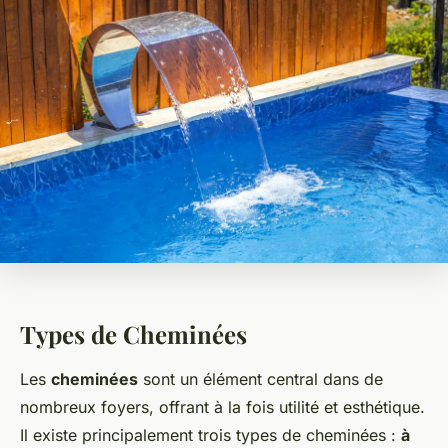
Types de Cheminées
Les
cheminées
sont un élément central dans de
nombreux foyers, offrant à la fois utilité et esthétique.
Il existe principalement trois types de cheminées :
à