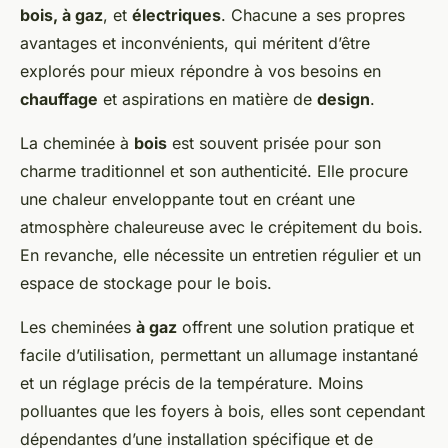
bois, à gaz
, et
électriques
. Chacune a ses propres
avantages et inconvénients, qui méritent d’être
explorés pour mieux répondre à vos besoins en
chauffage
et aspirations en matière de
design
.
La cheminée à
bois
est souvent prisée pour son
charme traditionnel et son authenticité. Elle procure
une chaleur enveloppante tout en créant une
atmosphère chaleureuse avec le crépitement du bois.
En revanche, elle nécessite un entretien régulier et un
espace de stockage pour le bois.
Les cheminées
à gaz
offrent une solution pratique et
facile d’utilisation, permettant un allumage instantané
et un réglage précis de la température. Moins
polluantes que les foyers à bois, elles sont cependant
dépendantes d’une installation spécifique et de